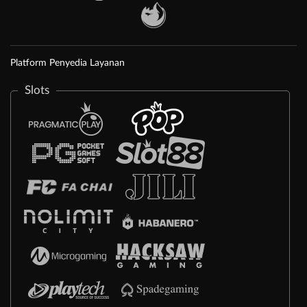
Platform Penyedia Layanan
Slots