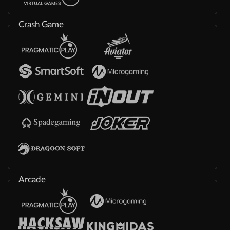
Crash Game
Arcade