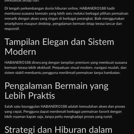
berkualitas setiap hari.
Di tengah perkembangan dunia hiburan online, HABANERO188 hadir
membawa suasana bermain yang lebih seru melalui berbagai pilihan permainan
menarik dengan akses yang ringan di berbagai perangkat. Baik menggunakan
smartphone maupun desktop, pengalaman bermain tetap terasa lancar dan
responsif.
Tampilan Elegan dan Sistem
Modern
HABANERO188 dirancang dengan tampilan premium yang membuat suasana
bermain terasa lebih eksklusif. Perpaduan visual modern, navigasi mudah, dan
sistem stabil membantu pengguna menikmati permainan tanpa hambatan.
Pengalaman Bermain yang
Lebih Praktis
Salah satu keunggulan HABANERO188 adalah kemudahan akses dan proses
yang cepat. Pengguna dapat menikmati berbagai permainan favorit dengan
lebih nyaman kapan saja, tanpa perlu menghadapi proses yang rumit.
Strategi dan Hiburan dalam