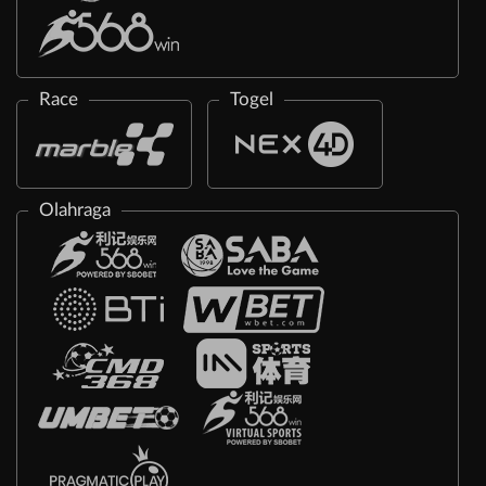
Race
Togel
Olahraga