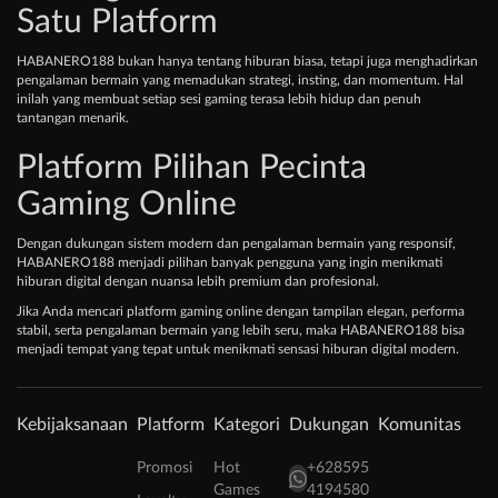
Satu Platform
HABANERO188 bukan hanya tentang hiburan biasa, tetapi juga menghadirkan
pengalaman bermain yang memadukan strategi, insting, dan momentum. Hal
inilah yang membuat setiap sesi gaming terasa lebih hidup dan penuh
tantangan menarik.
Platform Pilihan Pecinta
Gaming Online
Dengan dukungan sistem modern dan pengalaman bermain yang responsif,
HABANERO188 menjadi pilihan banyak pengguna yang ingin menikmati
hiburan digital dengan nuansa lebih premium dan profesional.
Jika Anda mencari platform gaming online dengan tampilan elegan, performa
stabil, serta pengalaman bermain yang lebih seru, maka HABANERO188 bisa
menjadi tempat yang tepat untuk menikmati sensasi hiburan digital modern.
Kebijaksanaan
Platform
Kategori
Dukungan
Komunitas
Promosi
Hot
+628595
Games
4194580