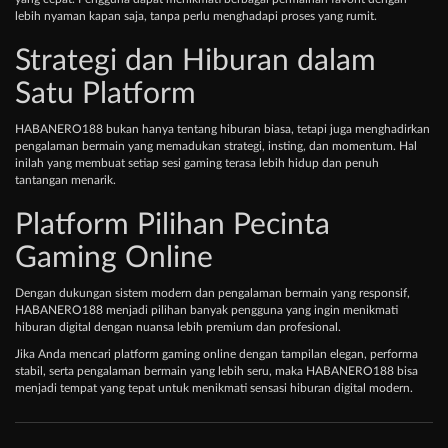
lebih nyaman kapan saja, tanpa perlu menghadapi proses yang rumit.
Strategi dan Hiburan dalam
Satu Platform
HABANERO188 bukan hanya tentang hiburan biasa, tetapi juga menghadirkan
pengalaman bermain yang memadukan strategi, insting, dan momentum. Hal
inilah yang membuat setiap sesi gaming terasa lebih hidup dan penuh
tantangan menarik.
Platform Pilihan Pecinta
Gaming Online
Dengan dukungan sistem modern dan pengalaman bermain yang responsif,
HABANERO188 menjadi pilihan banyak pengguna yang ingin menikmati
hiburan digital dengan nuansa lebih premium dan profesional.
Jika Anda mencari platform gaming online dengan tampilan elegan, performa
stabil, serta pengalaman bermain yang lebih seru, maka HABANERO188 bisa
menjadi tempat yang tepat untuk menikmati sensasi hiburan digital modern.