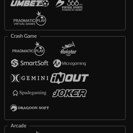
Crash Game
Arcade