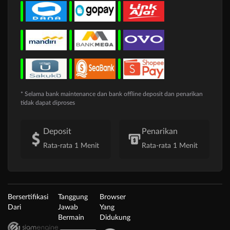
* Selama bank maintenance dan bank offline deposit dan penarikan
tidak dapat diproses
Deposit
Penarikan
Rata-rata 1 Menit
Rata-rata 1 Menit
Bersertifikasi
Tanggung
Browser
Dari
Jawab
Yang
Bermain
Didukung