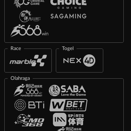
Race
Togel
Olahraga