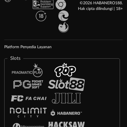
©2026 HABANERO188.
Hak cipta dilindungi | 18+
Platform Penyedia Layanan
Slots