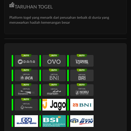
TARUHAN TOGEL
Platform togel yang menarik dari perusahan terbaik di dunia yang
menawarkan hadiah kemenangan besar