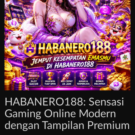
HABANERO188: Sensasi
Gaming Online Modern
dengan Tampilan Premium