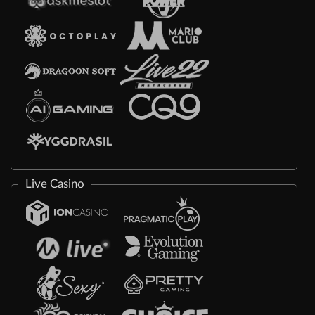
Live Casino