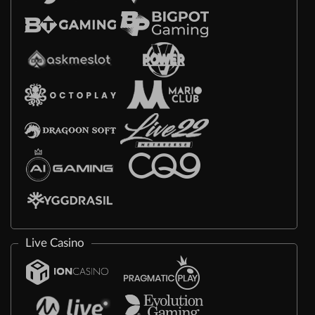
Live Casino