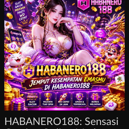
HABANERO188: Sensasi