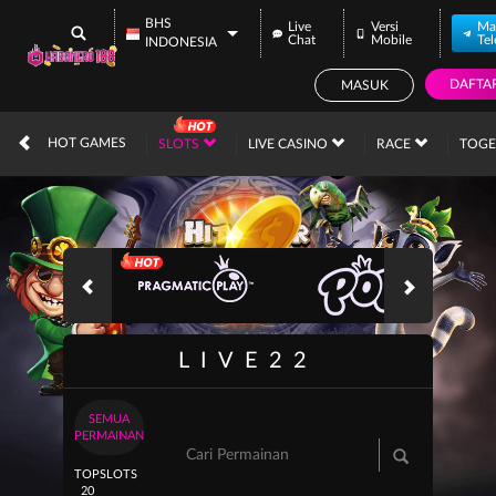
BHS
Live
Versi
Ma
Chat
Mobile
Te
INDONESIA
DAFTA
MASUK
IDR
12,678,392,
HOT GAMES
SLOTS
LIVE CASINO
RACE
TOG
LIVE22
SEMUA
PERMAINAN
TOP
SLOTS
20