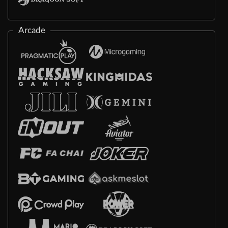
Arcade