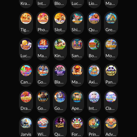
Kraken Queen
Into The Fay: Nixie
Bloodmoon Amazonia
Lucky Cat Slot4D
Lion Dance Slot4D
Macau Slot4D
Tiger Slot4D
Phoenix Slot4D
Slot4D
Shipwrecked Riches
Quantum Of Giza
Great Wall of Meta Dragon
Lucky Coins
Mahjong Style
Kingdom of Luck
Sanctum Of Savanah
Bonsai of the Riches
Mobox Olympia
Candy Bomb
Goal Rush
Black Pink (B.P.) in Metaverse
Mask of Truth Jumboways
Axie Universe
Panda Realm
Dragon FAFAFA
God's Gambit : Hades
God's Gambit Zeus
Apes Squad
Into the Fay: Snowie
Classic Diamond X5
Jarvis
Winter Winnings
Queen Femida
Fortune Dance
Princess and the Evil Witch
Advent of the Dragon