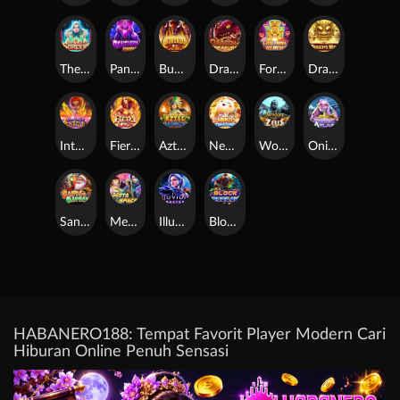
The Great Sorcery
Panthera Pardus
Buffalo Blaze
Dragon Treasure
Fortune Realm
Dragon Wish
Into the Fay: Ashley
Fiery Lady
Aztec Legacy
Neko Treasure
Wonders of Zeus
Oni Cosmic Atlas
Santa's Payday
Meta Space
Illuvium Master
Block Buster
HABANERO188: Tempat Favorit Player Modern Cari
Hiburan Online Penuh Sensasi