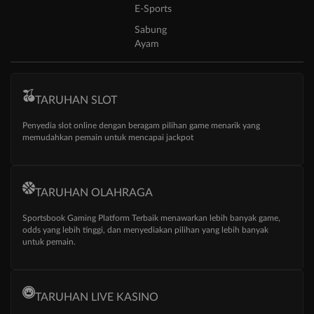
E-Sports
Sabung
Ayam
TARUHAN SLOT
Penyedia slot online dengan beragam pilihan game menarik yang
memudahkan pemain untuk mencapai jackpot
TARUHAN OLAHRAGA
Sportsbook Gaming Platform Terbaik menawarkan lebih banyak game,
odds yang lebih tinggi, dan menyediakan pilihan yang lebih banyak
untuk pemain.
TARUHAN LIVE KASINO