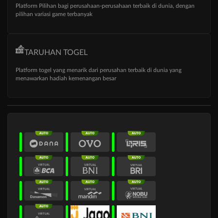
Platform Pilihan bagi perusahaan-perusahaan terbaik di dunia, dengan
pilihan variasi game terbanyak
TARUHAN TOGEL
Platform togel yang menarik dari perusahan terbaik di dunia yang
menawarkan hadiah kemenangan besar