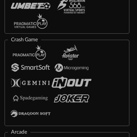
Crash Game
Arcade