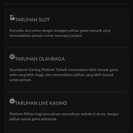
TARUHAN SLOT
Penyedia slot online dengan beragam pilihan game menarik yang
memudahkan pemain untuk mencapai jackpot
TARUHAN OLAHRAGA
Sportsbook Gaming Platform Terbaik menawarkan lebih banyak game,
odds yang lebih tinggi, dan menyediakan pilihan yang lebih banyak
untuk pemain.
TARUHAN LIVE KASINO
Platform Pilihan bagi perusahaan-perusahaan terbaik di dunia, dengan
pilihan variasi game terbanyak