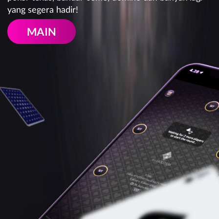
yang segera hadir!
MAIN