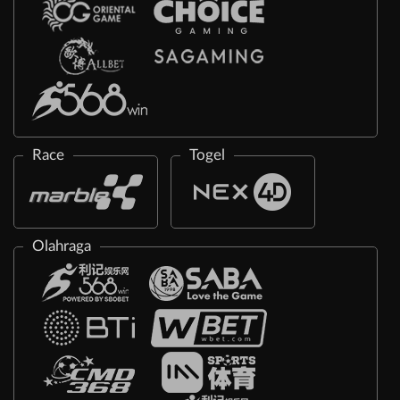
Race
Togel
Olahraga