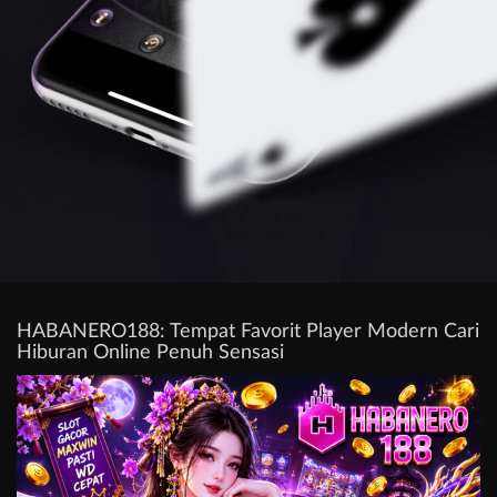
HABANERO188: Tempat Favorit Player Modern Cari
Hiburan Online Penuh Sensasi