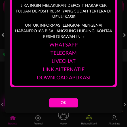
IDR
12,664,094,374
JIKA INGIN MELAKUKAN DEPOSIT HARAP CEK
TUJUAN DEPOSIT RESMI YANG SUDAH TERTERA DI
MENU KASIR
UNTUK INFORMASI LENGKAP MENGENAI
HABANERO188 BISA LANGSUNG HUBUNGI KONTAK
RESMI DIBAWAH INI :
HOT GAMES
X100
SLOTS
LIVE CASINO
RACE
WHATSAPP
TELEGRAM
Game Populer
LIVECHAT
LINK ALTERNATIF
DOWNLOAD APLIKASI
Gates of Olympus POP
Treasures of Aztec
Goyang Gaib
Mochi Man
OK
Beranda
Promosi
Masuk
Hubungi Kami
Akun Saya